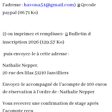
havona51@gmail.com)
l'adresse :
Qrcode
paypal
(66.71 Ko)
Bulletin d
2) ou imprimez et remplissez:
inscription 202
6 (129.57 Ko)
puis envoyez-le à cette adresse :
Nathalie Nepper,
20 rue des lilas 51210 Janvilliers
Envoyez-le accompagné de l'acompte de 100 euros
de réservation à l'ordre de : Nathalie Nepper
Vous recevrez une confirmation de stage après
l'acompte reçu.