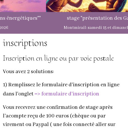
stage "présentation des Galactiques"
Montmirail: samedi 15 et dimanche 16 août 2026
inscriptions
Inscription en ligne ou par voie postale
Vous avez 2 solutions:
1) Remplissez le formulaire d'inscription en ligne
=>
dans l'onglet
formulaire d'inscription
Vous recevrez une confirmation de stage après
l'acompte reçu de 100 euros (chèque
ou par
virement ou Paypal (
une fois connecté aller sur