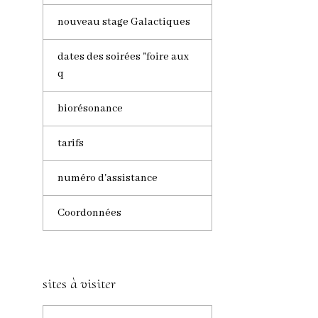
nouveau stage Galactiques
dates des soirées "foire aux
q
biorésonance
tarifs
numéro d'assistance
Coordonnées
sites à visiter