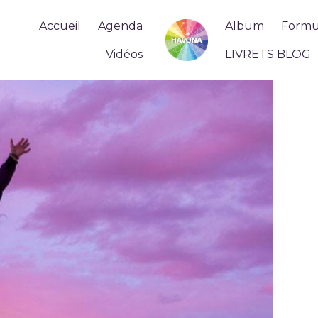
Accueil
Agenda
Album
Formul
Vidéos
LIVRETS BLOG