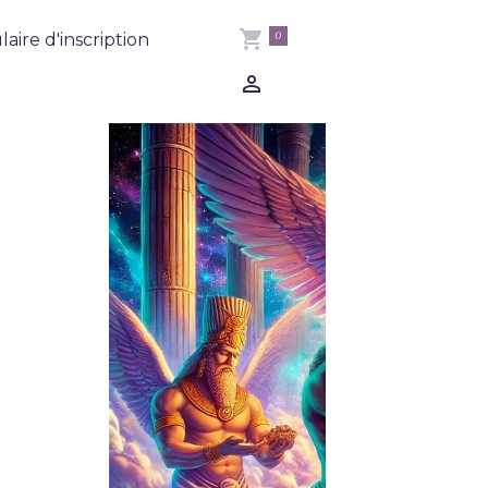
0
aire d'inscription