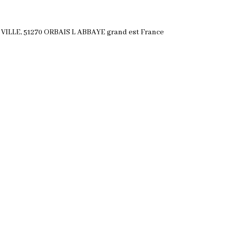
ILLE, 51270 ORBAIS L ABBAYE grand est France