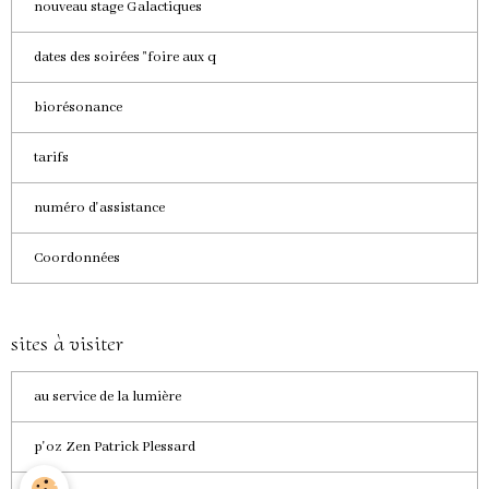
nouveau stage Galactiques
dates des soirées "foire aux q
biorésonance
tarifs
numéro d'assistance
Coordonnées
sites à visiter
au service de la lumière
p'oz Zen Patrick Plessard