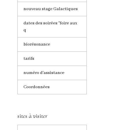
nouveau stage Galactiques
dates des soirées "foire aux
q
biorésonance
tarifs
numéro d'assistance
Coordonnées
sites à visiter