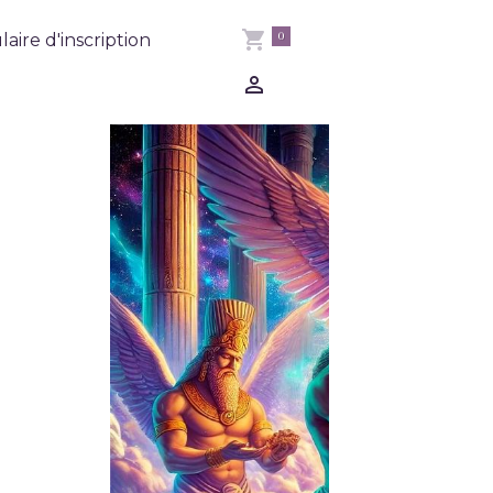
0
aire d'inscription