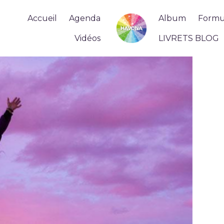
Accueil
Agenda
Album
Formul
Vidéos
LIVRETS BLOG