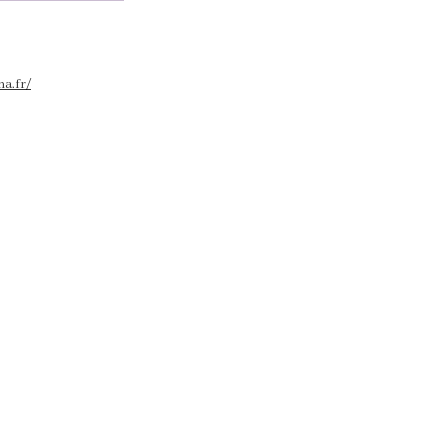
na.fr/