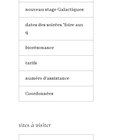
nouveau stage Galactiques
dates des soirées "foire aux
q
biorésonance
tarifs
numéro d'assistance
Coordonnées
sites à visiter