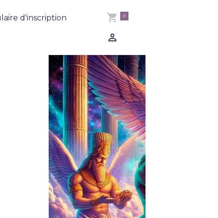
0
aire d'inscription