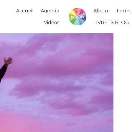
Accueil
Agenda
Album
Formul
Vidéos
LIVRETS BLOG