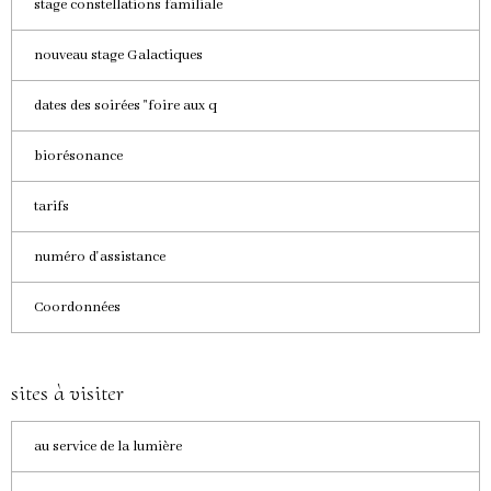
stage constellations familiale
nouveau stage Galactiques
dates des soirées "foire aux q
biorésonance
tarifs
numéro d'assistance
Coordonnées
sites à visiter
au service de la lumière