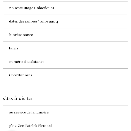
nouveau stage Galactiques
dates des soirées "foire aux q
biorésonance
tarifs
numéro d'assistance
Coordonnées
sites à visiter
au service de la lumière
p'oz Zen Patrick Plessard